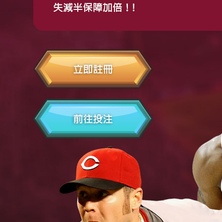
至
頁
分
播
程
驗金
主
雄厚娛樂城
體驗
要
評價
金
內
←
雄厚娛樂城為你提供最佳的服務，讓你在網上享
美國職棒大
容
受真實的賭場體驗
雄厚娛樂城官方網站讓您安心地
體驗
發佈日期:
2024 年 9 月 25 日
，
作者:
admin
雄厚
娛樂城
官方網站身為榮譽品牌
正、客觀、公平的立場，針對娛樂
市面討論度較高的娛樂城作比較，
專業團隊，並網羅菁英程序設計師
著手於人才培訓於各著名大學採取