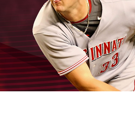
目標是讓玩家在我們的娛樂城中享
分類:
雄厚娛樂城
。這篇內容的
永久連結
。
←
雄厚遊戲種類繁多，讓你永遠不會感到無聊
雄厚娛樂城
彙整
2026 年 7 月
2026 年 6 月
2026 年 5 月
2026 年 4 月
2026 年 3 月
2026 年 2 月
2026 年 1 月
2025 年 12 月
2025 年 11 月
2025 年 10 月
2025 年 9 月
2025 年 8 月