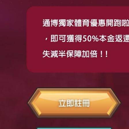
雄厚娛樂城評價
體驗金
至
主
2025 年 2 月
每月彙整:
要
雄厚娛樂城官方網站讓
內
發佈日期:
2025 年 2 月 24 日
，
作者:
admi
容
雄厚娛樂城官方網站是亞洲最多
…
閱讀全文
→
在
分類:
娛樂城
|
留言功能已關閉
〈雄
厚
娛
雄厚娛樂城不限地域不
樂
城
發佈日期:
2025 年 2 月 24 日
，
作者:
admi
官
方
雄厚娛樂城是一個充滿樂趣和刺
網
…
閱讀全文
→
站
讓
在
分類:
雄厚娛樂城
|
留言功能已關閉