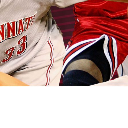
最嚴格的資安防護系統管理，對於金流、玩家等敏感個人資
無與倫比的娛樂城博弈體驗
激的地方，可以為你带來無盡的娱樂體驗，我們的遊戲和設