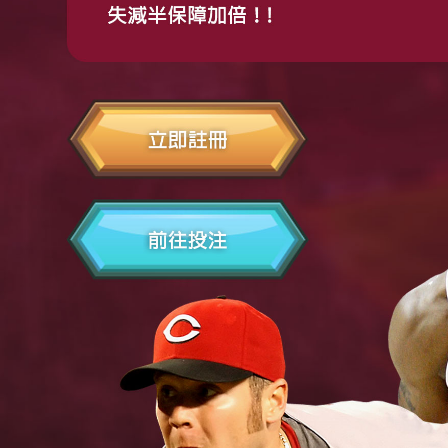
至
頁
分
播
程
驗金
主
雄厚娛樂城
體驗
要
評價
金
內
←
雄厚娛樂城官方網站專業金流，助您快速出金快
雄厚為玩家
容
速儲金
雄厚娛樂城官方網站讓您在這裡
光
發佈日期:
2025 年 2 月 13 日
，
作者:
admin
雄厚
娛樂城
官方網站擁有豐富的優
的遊戲選項，包括體育賽事、真人
彩、539和多款老虎機遊戲，以荷
玩家有如同親臨實際賭場的感受及
提供最優質的服務，極速存取轉款