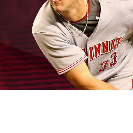
密安全管理、三端任您選擇，最優
厚娛樂城官方網站。
分類:
娛樂城
。這篇內容的
永久連結
。
←
雄厚娛樂城官方網站專業金流，助您快速出金快
雄厚為玩家
速儲金
彙整
2026 年 8 月
2026 年 7 月
2026 年 6 月
2026 年 5 月
2026 年 4 月
2026 年 3 月
2026 年 2 月
2026 年 1 月
2025 年 12 月
2025 年 11 月