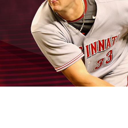
牌、全螢幕贏牌動畫。更專業、更
可以變成德撲之神！
分類:
雄厚娛樂城
。這篇內容的
永久連結
。
←
雄厚娛樂城官方網站為您帶來最好的遊戲體驗和
雄厚娛樂城
福利
彙整
2026 年 7 月
2026 年 6 月
2026 年 5 月
2026 年 4 月
2026 年 3 月
2026 年 2 月
2026 年 1 月
2025 年 12 月
2025 年 11 月
2025 年 10 月