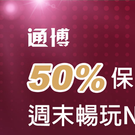
雄厚娛樂城官方網
首頁
mlb即時比分
mlb直播
m
跳