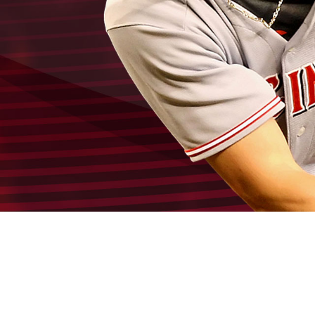
2024 年 8 月
2024 年 7 月
2024 年 6 月
2024 年 5 月
2024 年 4 月
2024 年 3 月
2024 年 2 月
2024 年 1 月
2023 年 12 月
2023 年 11 月
2023 年 10 月
2023 年 9 月
2023 年 8 月
2023 年 7 月
2023 年 5 月
2023 年 4 月
2023 年 3 月
2023 年 2 月
2023 年 1 月
2022 年 12 月
2022 年 11 月
2022 年 10 月
2022 年 9 月
2022 年 8 月
2022 年 7 月