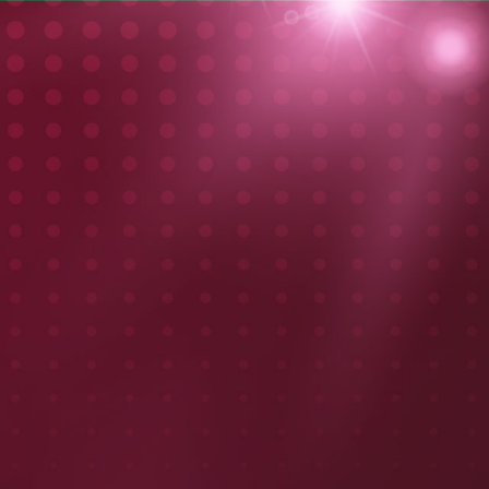
雄厚娛樂城美國職棒大聯盟真實地類比棒
球聯賽的玩法，在對局的過程中能體驗到
緊張的快感，雄厚娛樂讓每一個玩家都能
在遊戲中體驗到棒球的樂趣，mlb直播不
僅更加精彩的遊戲玩法，mlb即時比分遊
戲風格，mlb賽程讓玩家能够愛不釋手，
玩家體驗真正的棒球競賽。
大聯盟
雄厚娛樂
雄厚娛樂城