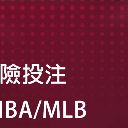
站
lb賽程
娛樂城註冊送體驗金
娛樂城體驗金
線上娛樂新選擇
美國職棒