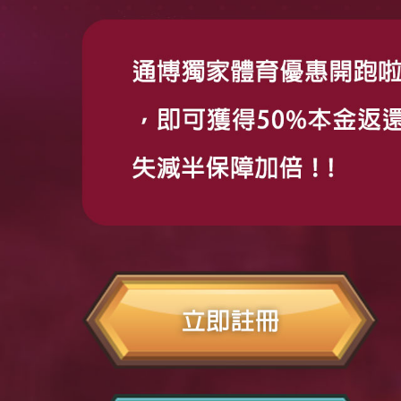
雄厚娛樂城評價
體驗金
至
主
←
雄厚娛樂城官方網站新奇的各類博奕遊
要
內
雄厚娛樂城官方網站讓
家更多想像
容
發佈日期:
2024 年 7 月 6 日
，
作者:
admin
雄厚
娛樂城官方網站是亞洲及台
體育博彩、電子遊戲、撲克牌還
本公司形象，任何新訊息都請您
人對戰區零距離，運動彩券網路
財！
分類:
雄厚
。這篇內容的
永久連結
。
←
雄厚娛樂城官方網站新奇的各類博奕遊