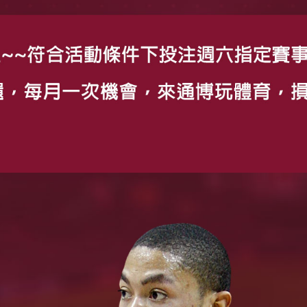
戲隨你暢遊
雄厚娛樂城打造出安全且可以放心投注的優質線上博弈娛樂
平台
→
線上娛樂遊戲有更多不一樣的體驗，滿足了玩
灣等地最受歡迎和信譽最高的娛樂平台之一，無論您是想在
是其他類型的賭博活動中嘗試運氣，優質專業的團隊也代表
要多多注意我們的公告信息。提供超多種主題遊戲，雄厚真
下單天下現金網儲值帶給你全新震撼體驗！讓您在家輕鬆理
戲隨你暢遊
雄厚娛樂城打造出安全且可以放心投注的優質線上博弈娛樂
平台
→