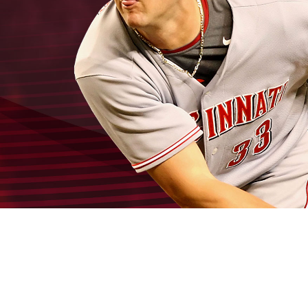
擔心，全台超過50萬會員註冊。返
便賺。
分類:
雄厚
。這篇內容的
永久連結
。
←
雄厚娛樂城官方網站賠率多、耐玩且讓您玩到愛
美國職棒大
不釋手
彙整
2026 年 8 月
2026 年 7 月
2026 年 6 月
2026 年 5 月
2026 年 4 月
2026 年 3 月
2026 年 2 月
2026 年 1 月
2025 年 12 月
2025 年 11 月