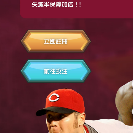
至
頁
分
播
程
驗金
主
雄厚娛樂城
體驗
要
評價
金
內
←
雄厚娛樂城官方網站賠率多、耐玩且讓您玩到愛
美國職棒大
容
不釋手
雄厚提供最多元的遊戲與最安全
發佈日期:
2024 年 6 月 21 日
，
作者:
admin
雄厚
是線上博弈(現金網)界最具潛
城，擁有龐大資本額的保障，所有
名的全美權威系統技術測試嚴格考
統隨機產生的資料百分百精確無誤
樂、棋牌遊戲、電競遊戲、彩票遊
熱門遊戲，每月會員專屬日玩越多賺