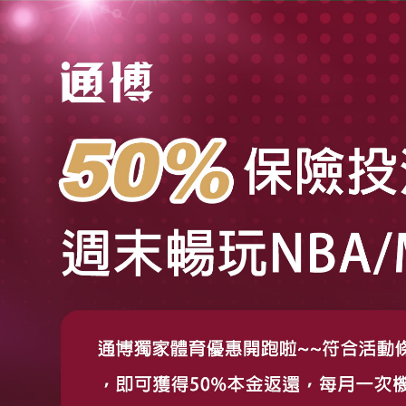
雄厚娛樂城官方網站
跳
首
mlb即時比
mlb直
mlb賽
娛樂城註冊送體