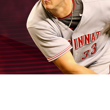
樂趣以外的視覺饗宴。
分類:
雄厚娛樂城
。這篇內容的
永久連結
。
←
美國職棒大聯盟隨時隨地都可以讓你輕鬆暢玩
雄厚是
彙整
2026 年 8 月
2026 年 7 月
2026 年 6 月
2026 年 5 月
2026 年 4 月
2026 年 3 月
2026 年 2 月
2026 年 1 月
2025 年 12 月
2025 年 11 月
2025 年 10 月
2025 年 9 月
2025 年 8 月
2025 年 7 月