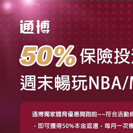
雄厚娛樂城官方網站
跳
首
mlb即時比
mlb直
mlb賽
娛樂城註冊送體