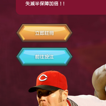
至
頁
分
播
程
驗金
主
雄厚娛樂城
體驗
要
評價
金
內
←
雄厚娛樂城各種移動裝置都能完美兼容且最方便
雄厚给于您
容
會員使用投注
雄厚娛樂城官網打造出安全且可
線上博弈娛樂平台
發佈日期:
2023 年 8 月 31 日
，
作者:
admin
雄厚
娛樂城
官網是亞洲最新興的博
著數十位博彩專家的經驗與心血並
訓練有素的客服團隊、加上經驗豐
務將全力以赴回饋廣大客戶，存款5
速完成；下載app立即加入會員即