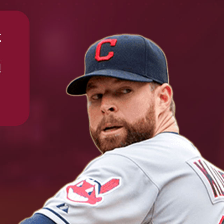
近期文章
轉動命運的幸運輪盤！雄厚娛樂城
每日簽到即享驚喜大獎
享受隨時隨地的狂熱！雄厚娛樂城
行動版帶來掌上娛樂新革命
雄厚娛樂城多語言支援介面，國際
化娛樂無界限
雄厚娛樂城打造完美遊戲氛圍，休
閒放鬆的最佳選擇
雄厚娛樂城點石成金的奢華殿堂，
今晚你就是贏家
近期留言