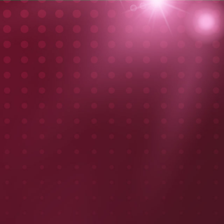
雄厚娛樂城美國職棒大聯盟真實地類比棒
球聯賽的玩法，在對局的過程中能體驗到
緊張的快感，雄厚娛樂讓每一個玩家都能
在遊戲中體驗到棒球的樂趣，mlb直播不
僅更加精彩的遊戲玩法，mlb即時比分遊
戲風格，mlb賽程讓玩家能够愛不釋手，
玩家體驗真正的棒球競賽。
大聯盟
雄厚娛樂
雄厚娛樂城