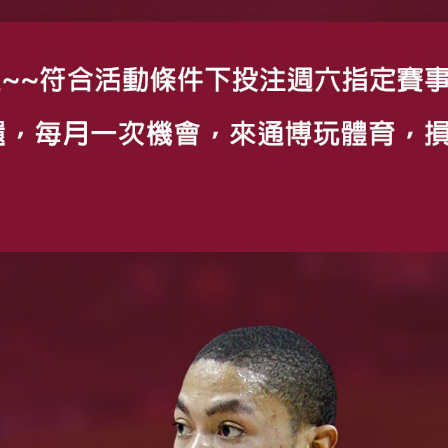
驗也是非常重要的
雄厚娛樂城官網讓每個人輕鬆享受參與運動賽事的快樂
→
供幫助，鎖定提款並確保獎金安全
n
供一個優質的遊戲平台，在娛樂城中您可飽覽整個豪華賭場
大獎遊戲機的玩家都必須給累積獎池投入一定金額的賭金構
次旋轉都必須投入最大數量的硬幣才能有資格贏取累積大
驗也是非常重要的
雄厚娛樂城官網讓每個人輕鬆享受參與運動賽事的快樂
→