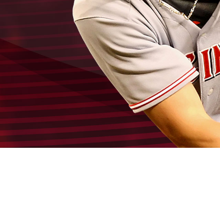
2024 年 6 月
2024 年 5 月
2024 年 4 月
2024 年 3 月
2024 年 2 月
2024 年 1 月
2023 年 12 月
2023 年 11 月
2023 年 10 月
2023 年 9 月
2023 年 8 月
2023 年 7 月
2023 年 5 月
2023 年 4 月
2023 年 3 月
2023 年 2 月
2023 年 1 月
2022 年 12 月
2022 年 11 月
2022 年 10 月
2022 年 9 月
2022 年 8 月
2022 年 7 月
2022 年 6 月
2022 年 5 月