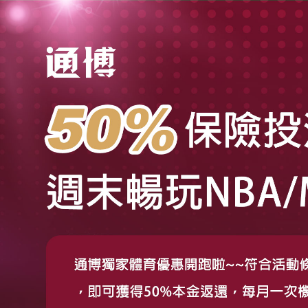
雄厚娛樂城官方網站
跳
首
mlb即時比
mlb直
mlb賽
娛樂城註冊送體