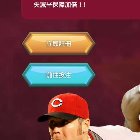
至
頁
分
播
程
驗金
主
雄厚娛樂城
體驗
要
評價
金
內
←
贏家滿足您下班的時光，真實感受獨處的美好
雄厚娛樂城
容
贏家娛樂城讓所有的玩家們可以
的投注
發佈日期:
2023 年 1 月 5 日
，
作者:
admin
贏家娛樂城
提供多樣的遊戲包括體
電子遊戲每種遊戲也都有不同的特
己的喜好找到合適的遊戲，全部遊
領先的軟體，更聘請了多位元資深
和提供軟硬體設施維護服務，以提