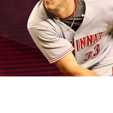
分類:
雄厚娛樂城
。這篇內容的
永久連結
。
←
贏家滿足您下班的時光，真實感受獨處的美好
雄厚娛樂城
彙整
2026 年 8 月
2026 年 7 月
2026 年 6 月
2026 年 5 月
2026 年 4 月
2026 年 3 月
2026 年 2 月
2026 年 1 月
2025 年 12 月
2025 年 11 月
2025 年 10 月
2025 年 9 月
2025 年 8 月