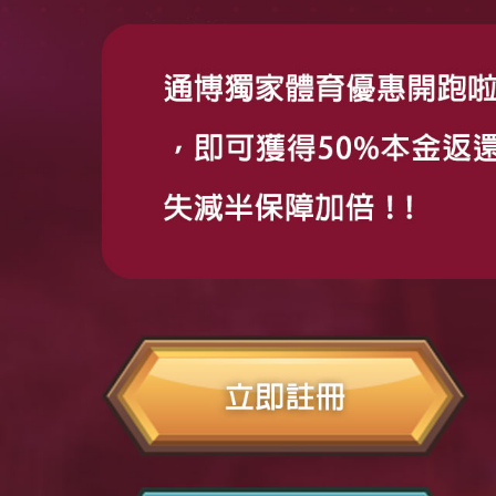
雄厚娛樂城評價
體驗金
至
主
←
贏家精挑細選各種線上遊戲，給您提供
要
內
雄厚娛樂城官網精挑細
容
發佈日期:
2022 年 12 月 12 日
，
作者:
adm
雄厚
娛樂城
官網擁有堅強的自主
台，採用最受歡迎且推薦的熱門
電、平板、手機應用程式，所有
處何處，隨時可盡情享受遊戲的
分類:
娛樂城
。這篇內容的
永久連結
。
←
贏家精挑細選各種線上遊戲，給您提供