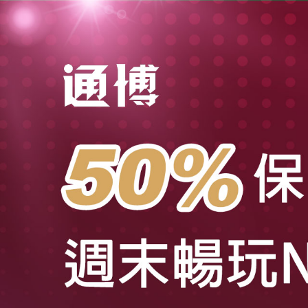
雄厚娛樂城官方網
首頁
mlb即時比分
mlb直播
m
跳