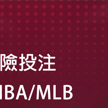
站
lb賽程
娛樂城註冊送體驗金
娛樂城體驗金
線上娛樂新選擇
美國職棒