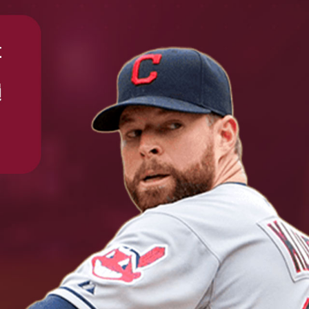
近期文章
雄厚娛樂城多語言支援介面，國際
化娛樂無界限
雄厚娛樂城打造完美遊戲氛圍，休
閒放鬆的最佳選擇
雄厚娛樂城點石成金的奢華殿堂，
今晚你就是贏家
拒絕一成不變的平庸人生，來雄厚
娛樂城用一場華麗的勝利向未來致
敬
隨身攜帶的拉斯維加斯，雄厚娛樂
城讓你隨時隨地登入奢華
近期留言