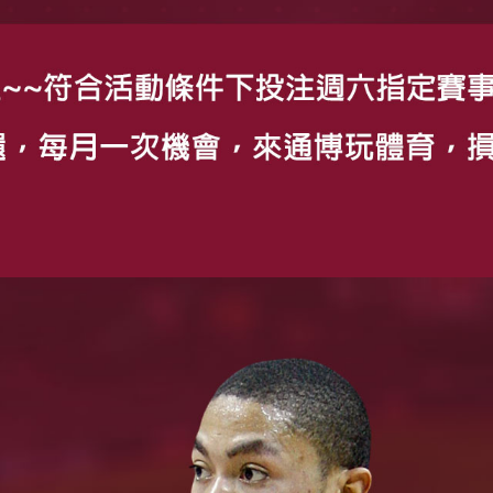
最好的選擇
美國職棒大聯盟體驗無窮玩法的新鮮感，能够帶給你不一樣
的體驗
→
選各種線上遊戲，給您提供最好的選擇
in
研發團隊、客戶服務團隊，提供全面可靠信任的網路遊戲平
遊戲，多種系統設計適應不同使用場景，不論是桌電、筆
遊戲暢通無阻、各款遊戲盡你挑選，娛樂城無論玩家目前身
樂趣。
最好的選擇
美國職棒大聯盟體驗無窮玩法的新鮮感，能够帶給你不一樣
的體驗
→