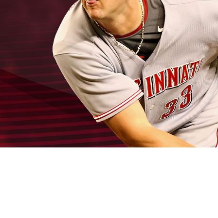
分類:
娛樂城
。這篇內容的
永久連結
。
←
美國職棒大聯盟多元化的遊戲，讓您如同親至賭
tha
場
彙整
2026 年 8 月
2026 年 7 月
2026 年 6 月
2026 年 5 月
2026 年 4 月
2026 年 3 月
2026 年 2 月
2026 年 1 月
2025 年 12 月
2025 年 11 月
2025 年 10 月
2025 年 9 月
2025 年 8 月