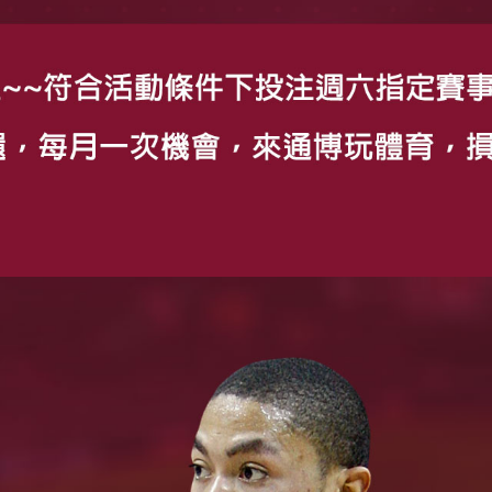
時刻在線
財富密碼大公開，雄厚娛樂城攻略專區助你勝率翻倍
→
，雄厚娛樂城高畫質真人廳帶你體驗帝王生活
讓感官與靈魂都得到極致滿足的饕宴，
雄厚娛樂城
斥巨資升
引進了全球最先進的4K多角度直播技術，將數百位風情萬
官，完美呈現於您的螢幕前，帶你一秒登入尊貴的帝王生
城即時數據圖表功能，讓您看準走勢再出手
時刻在線
財富密碼大公開，雄厚娛樂城攻略專區助你勝率翻倍
→