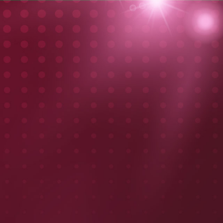
雄厚娛樂城美國職棒大聯盟真實地類比棒
球聯賽的玩法，在對局的過程中能體驗到
緊張的快感，雄厚娛樂讓每一個玩家都能
在遊戲中體驗到棒球的樂趣，mlb直播不
僅更加精彩的遊戲玩法，mlb即時比分遊
戲風格，mlb賽程讓玩家能够愛不釋手，
玩家體驗真正的棒球競賽。
大聯盟
雄厚娛樂
雄厚娛樂城