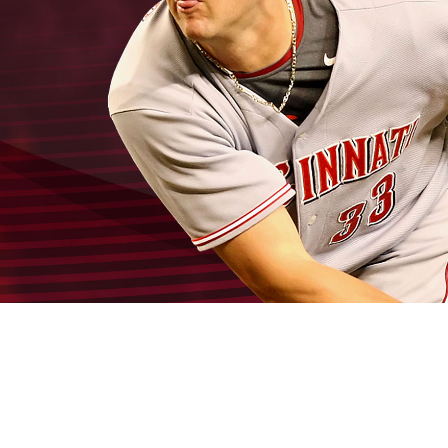
款權限，以及每月的生日禮金與節
樂城讓您的地位感油然而生。
分類:
雄厚娛樂城
。這篇內容的
永久連結
。
←
打造最公正的彩票遊戲，雄厚娛樂城開獎資訊與
打造社交型
官方同步
彙整
2026 年 8 月
2026 年 7 月
2026 年 6 月
2026 年 5 月
2026 年 4 月
2026 年 3 月
2026 年 2 月
2026 年 1 月
2025 年 12 月
2025 年 11 月