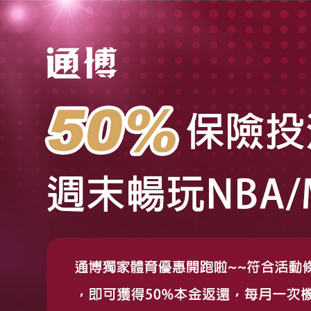
雄厚娛樂城官方網站
跳
首
mlb即時比
mlb直
mlb賽
娛樂城註冊送體