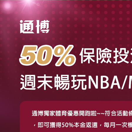
雄厚娛樂城官方網站
跳
首
mlb即時比
mlb直
mlb賽
娛樂城註冊送體