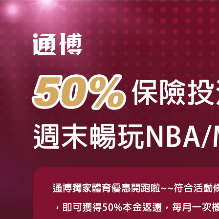
雄厚娛樂城官方網站
跳
首
mlb即時比
mlb直
mlb賽
娛樂城註冊送體