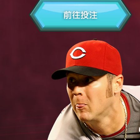
2026 年 7 月
2026 年 6 月
2026 年 5 月
2026 年 4 月
2026 年 3 月
2026 年 2 月
2026 年 1 月
2025 年 12 月
2025 年 11 月
2025 年 10 月
2025 年 9 月
2025 年 8 月
2025 年 7 月
2025 年 6 月
2025 年 5 月
2025 年 4 月
2025 年 3 月
2025 年 2 月
2025 年 1 月
2024 年 12 月
2024 年 11 月
2024 年 10 月
2024 年 9 月
2024 年 8 月
2024 年 7 月