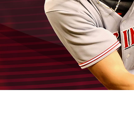
2024 年 6 月
2024 年 5 月
2024 年 4 月
2024 年 3 月
2024 年 2 月
2024 年 1 月
2023 年 12 月
2023 年 11 月
2023 年 10 月
2023 年 9 月
2023 年 8 月
2023 年 7 月
2023 年 5 月
2023 年 4 月
2023 年 3 月
2023 年 2 月
2023 年 1 月
2022 年 12 月
2022 年 11 月
2022 年 10 月
2022 年 9 月
2022 年 8 月
2022 年 7 月
2022 年 6 月
2022 年 5 月