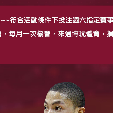
讓玩家們在遊戲中能擁有蒞臨MLB現場的視覺享受
→
快感的同時並享受激烈競爭的緊張氣氛
n
休的江湖，這次將以全新的面貌回歸，
美國職棒大聯盟
是一
新的競技體驗，大量的挑戰模式，沉浸其中極致的出擊，玩
難度會讓玩家擁有特殊的獲勝技巧，搭配上特殊的遊戲道具
結
。
讓玩家們在遊戲中能擁有蒞臨MLB現場的視覺享受
→